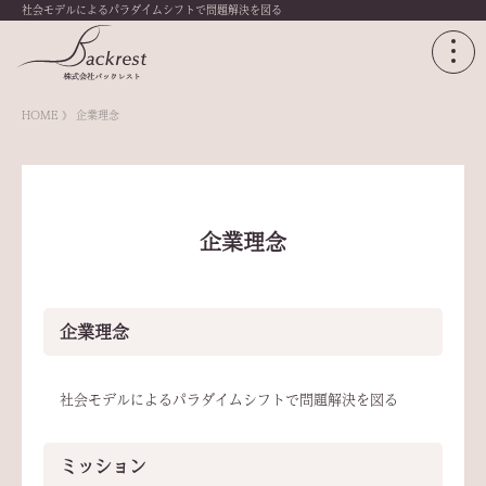
社会モデルによるパラダイムシフトで問題解決を図る
HOME
企業理念
企業理念
企業理念
社会モデルによるパラダイムシフトで問題解決を図る
ミッション