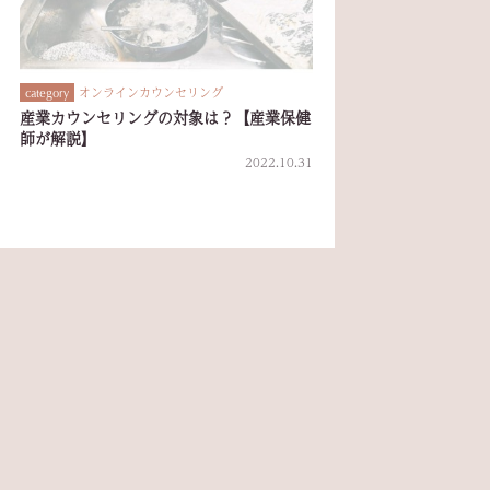
オンラインカウンセリング
category
産業カウンセリングの対象は？【産業保健
師が解説】
2022.10.31