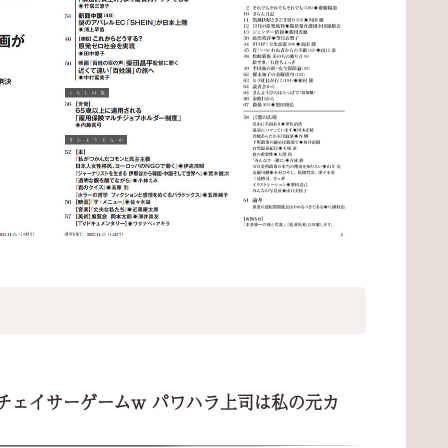
チェイサーゲームw パワハラ上司は私の元カ