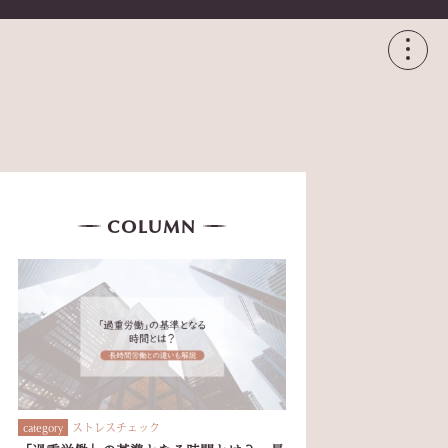
COLUMN
ストレスチェック
category