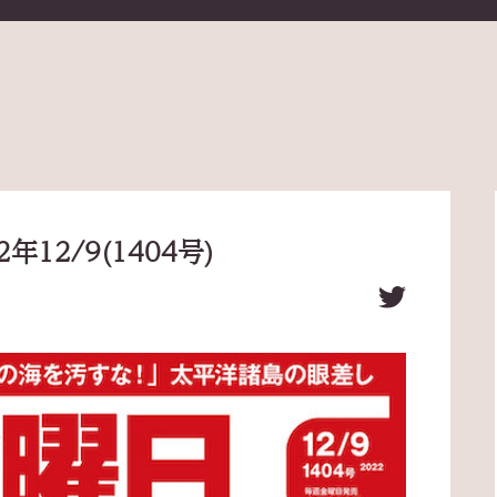
12/9(1404号)