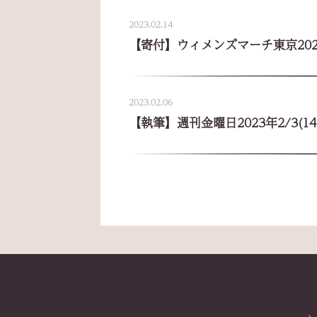
2023.02.14
【寄付】ウィメンズマーチ東京20
2023.02.06
【執筆】週刊金曜日2023年2/3(14