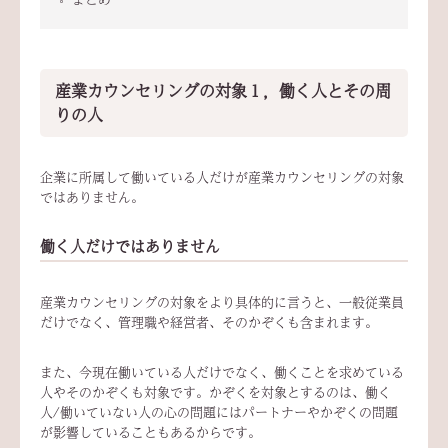
産業カウンセリングの対象１，働く人とその周
りの人
企業に所属して働いている人だけが産業カウンセリングの対象
ではありません。
働く人だけではありません
産業カウンセリングの対象をより具体的に言うと、一般従業員
だけでなく、管理職や経営者、そのかぞくも含まれます。
また、今現在働いている人だけでなく、働くことを求めている
人やそのかぞくも対象です。かぞくを対象とするのは、働く
人/働いていない人の心の問題にはパートナーやかぞくの問題
が影響していることもあるからです。