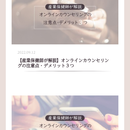
2022.09.12
【産業保健師が解説】オンラインカウンセリン
グの注意点・デメリット３つ