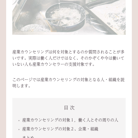
産業カウンセリングは何を対象とするのか質問されることが多
いです。実際は働く人だけではなく、そのかぞくや今は働いて
いない人も産業カウンセラーの支援対象です。
このページでは産業カウンセリングの対象となる人・組織を説
明します。
目 次
産業カウンセリングの対象１，働く人とその周りの人
産業カウンセリングの対象２、企業・組織
まとめ