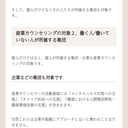
そして、個人だけでなくその人たちが所属する集団も対象で
す。
産業カウンセリングの対象２，働く人/働いて
いない人が所属する集団
個人だけではなく、個人が所属する集団・企業も産業カウンセ
リングの対象です。
企業などの集団も対象です
産業カウンセラーの活動領域には「メンタルヘルス対策への支
援」「キャリア形成への支援」「職場における人間関係開発・
職場環境改善の支援」が含まれます。
当然これらは企業や組織にアプローチしないと携わることはで
きません。