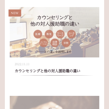
NEW
2022.11.11
カウンセリングと他の対人援助職の違い