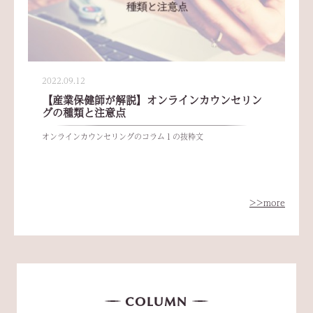
2022.09.12
【産業保健師が解説】オンラインカウンセリン
グの種類と注意点
オンラインカウンセリングのコラム１の抜粋文
>>more
COLUMN