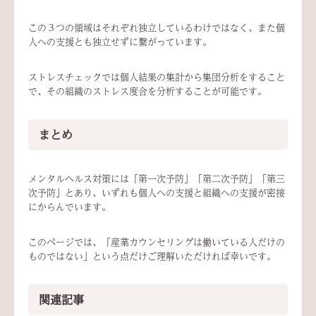
この３つの領域はそれぞれ独立しているわけではなく、また個
人への支援とも独立せずに繋がっています。
ストレスチェックでは個人結果の集計から集団分析をすること
で、その組織のストレス度合を分析することが可能です。
まとめ
メンタルヘルス対策には「第一次予防」「第二次予防」「第三
次予防」とあり、いずれも個人への支援と組織への支援が密接
にからんでいます。
このページでは、
「産業カウンセリングは働いている人だけの
ものではない」
という点だけご理解いただければ幸いです。
関連記事