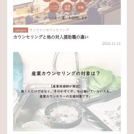
オンラインカウンセリング
category
カウンセリングと他の対人援助職の違い
2022.11.11