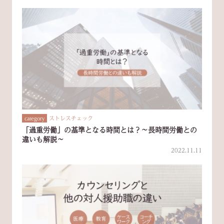
ストレスチェック
category
「過重労働」の基準となる時間とは？～長時間労働との
違いも解説～
2022.11.11